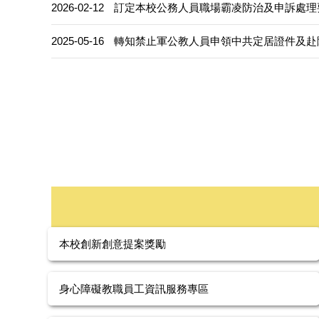
2026-02-12
訂定本校公務人員職場霸凌防治及申訴處理
2025-05-16
轉知禁止軍公教人員申領中共定居證件及赴
本校創新創意提案獎勵
身心障礙教職員工資訊服務專區