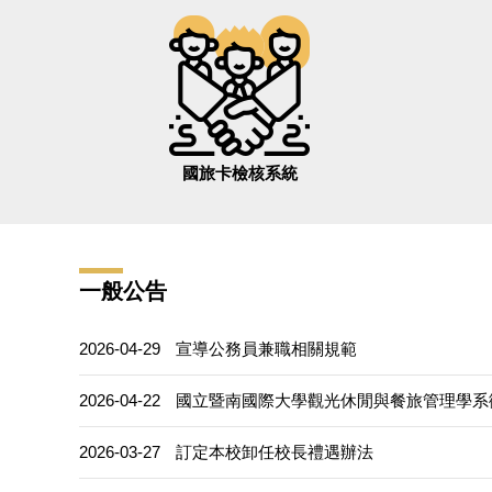
國旅卡檢核系統
一般公告
2026-04-29
宣導公務員兼職相關規範
2026-04-22
國立暨南國際大學觀光休閒與餐旅管理學系
2026-03-27
訂定本校卸任校長禮遇辦法