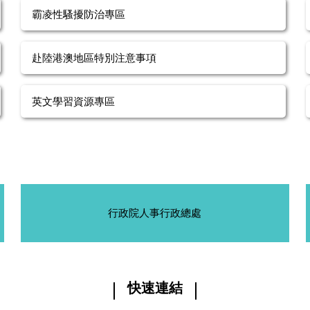
霸凌性騷擾防治專區
赴陸港澳地區特別注意事項
英文學習資源專區
行政院人事行政總處
快速連結