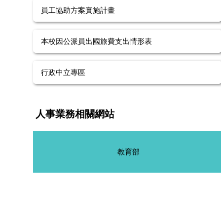
員工協助方案實施計畫
本校因公派員出國旅費支出情形表
行政中立專區
人事業務相關網站
教育部