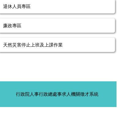
退休人員專區
廉政專區
天然災害停止上班及上課作業
行政院人事行政總處事求人機關徵才系統