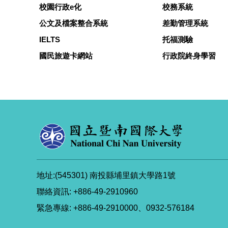
校園行政e化
校務系統
公文及檔案整合系統
差勤管理系統
IELTS
托福測驗
國民旅遊卡網站
行政院終身學習
地址:(545301) 南投縣埔里鎮大學路1號
聯絡資訊: +886-49-2910960
緊急專線: +886-49-2910000、0932-576184