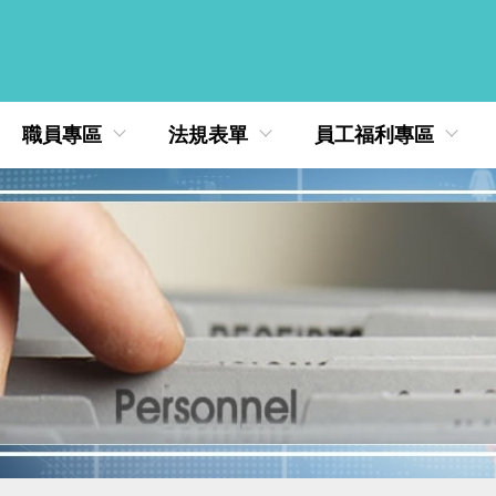
職員專區
法規表單
員工福利專區