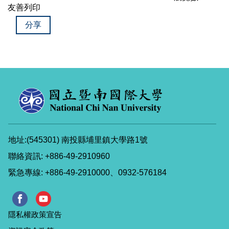
友善列印
分享
地址:(545301) 南投縣埔里鎮大學路1號
聯絡資訊: +886-49-2910960
緊急專線: +886-49-2910000、0932-576184
隱私權政策宣告