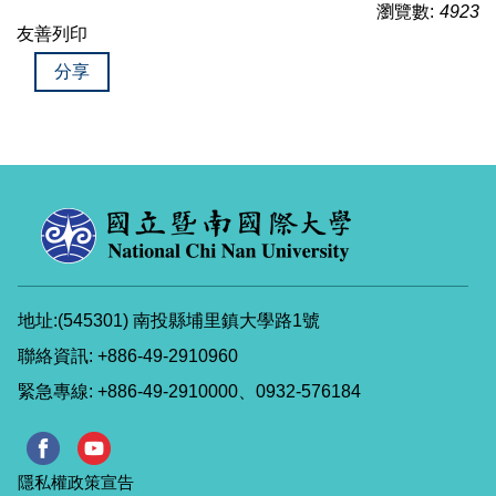
瀏覽數:
4923
友善列印
分享
地址:(545301) 南投縣埔里鎮大學路1號
聯絡資訊: +886-49-2910960
緊急專線: +886-49-2910000、0932-576184
隱私權政策宣告