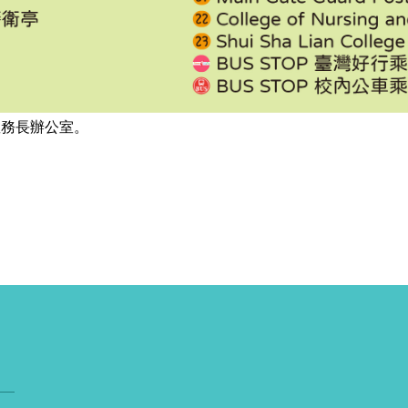
教務長辦公室。