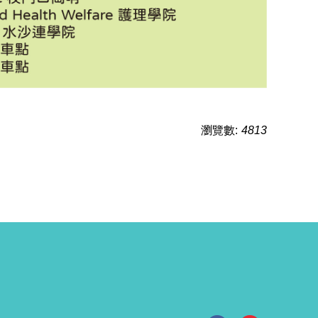
瀏覽數:
4813