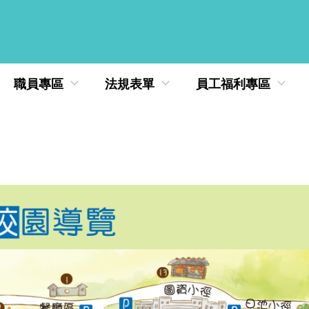
職員專區
法規表單
員工福利專區