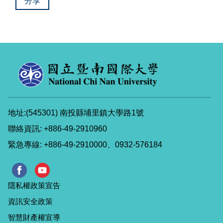
分享
地址:(545301) 南投縣埔里鎮大學路1號
聯絡資訊: +886-49-2910960
緊急專線: +886-49-2910000、0932-576184
隱私權政策宣告
資訊安全政策
智慧財產權宣導