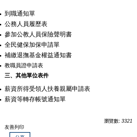
到職通知單
公務人員履歷表
參加公教人員保險聲明書
全民健保加保申請單
補繳退撫基金權益通知書
教職員證申請表
三、其他單位表件
薪資所得受領人扶養親屬申請表
薪資等轉存帳號通知單
瀏覽數:
3321
友善列印